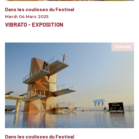
Dans les coulisses du Festival
Mardi 04 Mars 2025
VIBRATO - EXPOSITION
TERMINÉ
Dans les coulisses du Festival