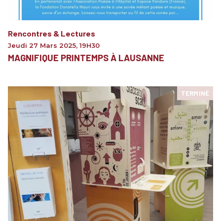
Rencontres & Lectures
Jeudi 27 Mars 2025
,
19H30
MAGNIFIQUE PRINTEMPS À LAUSANNE
TERMINÉ