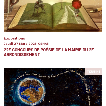
Expositions
Jeudi 27 Mars 2025
,
08H45
22E CONCOURS DE POÉSIE DE LA MAIRIE DU 2E
ARRONDISSEMENT
TERMINÉ