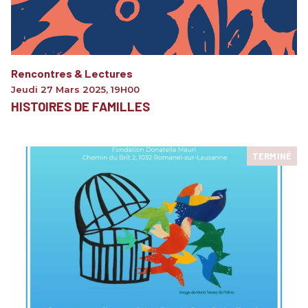
Rencontres & Lectures
Jeudi 27 Mars 2025
,
19H00
HISTOIRES DE FAMILLES
TERMINÉ