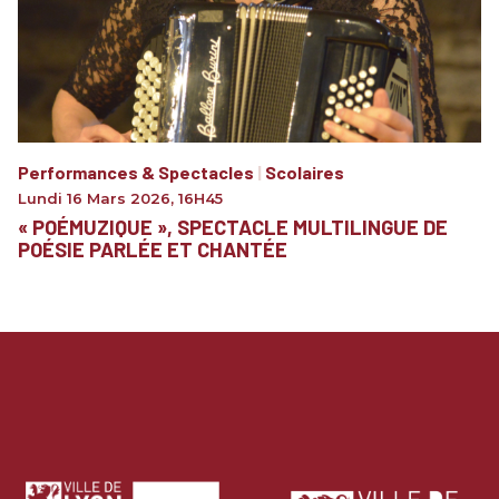
Performances & Spectacles
|
Scolaires
Lundi 16 Mars 2026
,
16H45
« POÉMUZIQUE », SPECTACLE MULTILINGUE DE
POÉSIE PARLÉE ET CHANTÉE