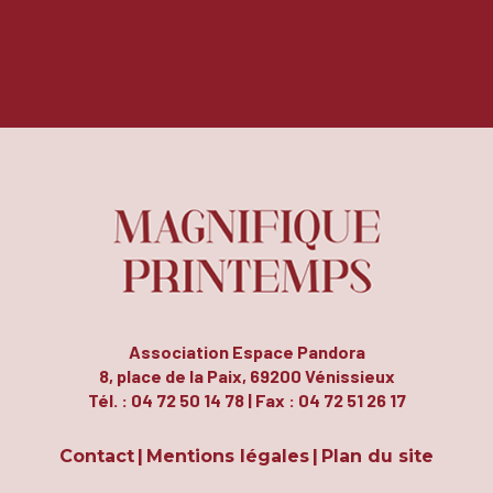
Association Espace Pandora
8, place de la Paix, 69200 Vénissieux
Tél. : 04 72 50 14 78 | Fax : 04 72 51 26 17
Contact
Mentions légales
Plan du site
|
|