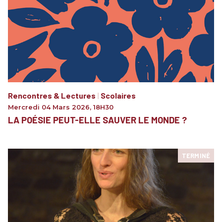
Rencontres & Lectures
|
Scolaires
Mercredi 04 Mars 2026
,
18H30
LA POÉSIE PEUT-ELLE SAUVER LE MONDE ?
TERMINÉ