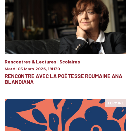
Rencontres & Lectures
|
Scolaires
Mardi 03 Mars 2026
,
18H30
RENCONTRE AVEC LA POÉTESSE ROUMAINE ANA
BLANDIANA
TERMINÉ