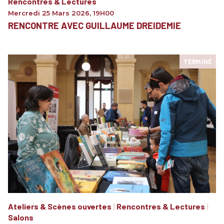
Rencontres & Lectures
Mercredi 25 Mars 2026
,
19H00
RENCONTRE AVEC GUILLAUME DREIDEMIE
TERMINÉ
Ateliers & Scènes ouvertes
|
Rencontres & Lectures
|
Salons