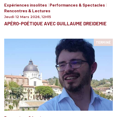
Expériences insolites
|
Performances & Spectacles
|
Rencontres & Lectures
Jeudi 12 Mars 2026
,
12H15
APÉRO-POÉTIQUE AVEC GUILLAUME DREIDEMIE
TERMINÉ