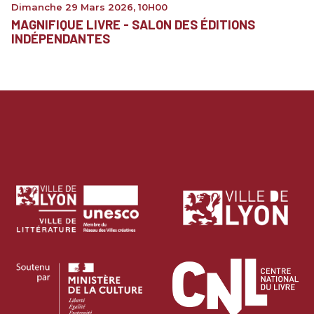
Dimanche 29 Mars 2026
,
10H00
MAGNIFIQUE LIVRE - SALON DES ÉDITIONS
INDÉPENDANTES