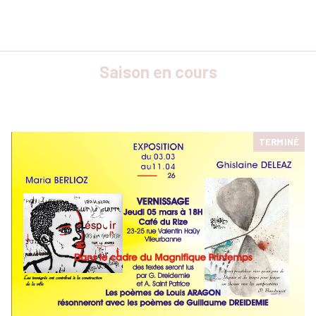
Saison en cours
TERMINÉ