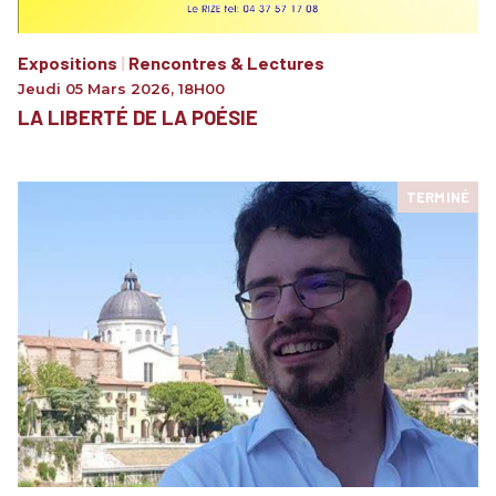
Expositions
|
Rencontres & Lectures
Jeudi 05 Mars 2026
,
18H00
LA LIBERTÉ DE LA POÉSIE
TERMINÉ