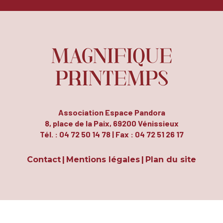
Association Espace Pandora
8, place de la Paix, 69200 Vénissieux
Tél. : 04 72 50 14 78 | Fax : 04 72 51 26 17
Contact
Mentions légales
Plan du site
|
|