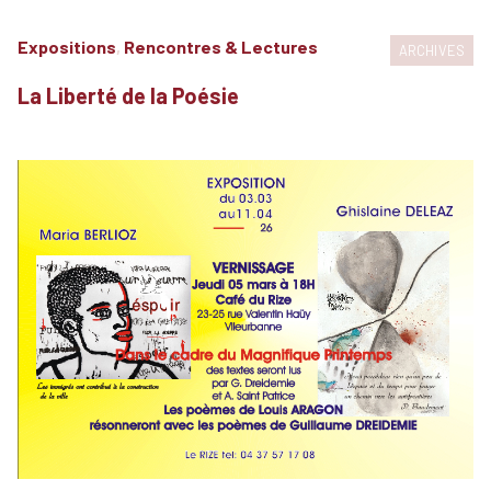
Expositions
,
Rencontres & Lectures
ARCHIVES
La Liberté de la Poésie