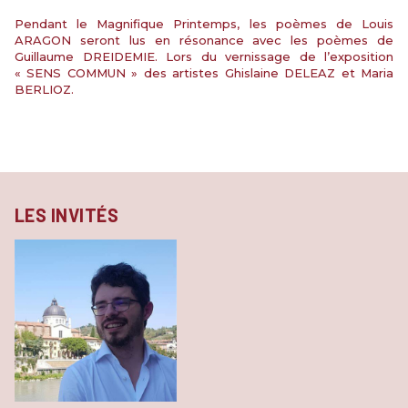
Pendant le Magnifique Printemps, les poèmes de Louis
ARAGON seront lus en résonance avec les poèmes de
Guillaume DREIDEMIE. Lors du vernissage de l’exposition
« SENS COMMUN » des artistes Ghislaine DELEAZ et Maria
BERLIOZ.
LES INVITÉS