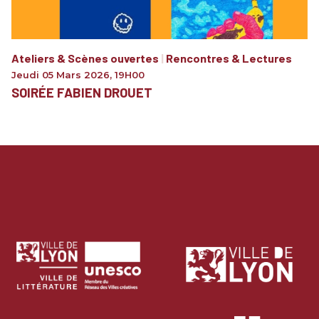
Ateliers & Scènes ouvertes
|
Rencontres & Lectures
Jeudi 05 Mars 2026
,
19H00
SOIRÉE FABIEN DROUET