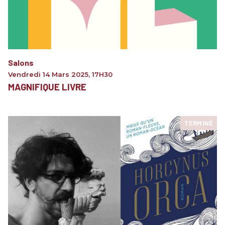
Salons
Vendredi 14 Mars 2025
,
17H30
MAGNIFIQUE LIVRE
TERMINÉ