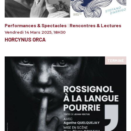
Performances & Spectacles
|
Rencontres & Lectures
Vendredi 14 Mars 2025
,
18H30
HORCYNUS ORCA
TERMINÉ