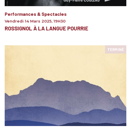
Performances & Spectacles
Vendredi 14 Mars 2025
,
19H30
ROSSIGNOL À LA LANGUE POURRIE
TERMINÉ