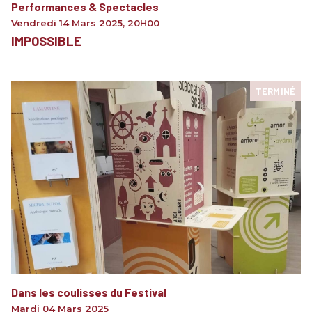
Performances & Spectacles
Vendredi 14 Mars 2025
,
20H00
IMPOSSIBLE
TERMINÉ
Dans les coulisses du Festival
Mardi 04 Mars 2025