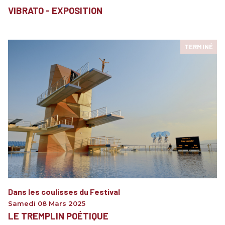
VIBRATO - EXPOSITION
TERMINÉ
Dans les coulisses du Festival
Samedi 08 Mars 2025
LE TREMPLIN POÉTIQUE