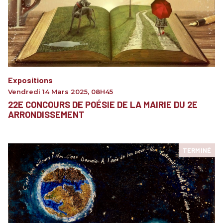
Expositions
Vendredi 14 Mars 2025
,
08H45
22E CONCOURS DE POÉSIE DE LA MAIRIE DU 2E
ARRONDISSEMENT
TERMINÉ