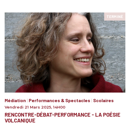
TERMINÉ
Médiation
|
Performances & Spectacles
|
Scolaires
Vendredi 21 Mars 2025
,
14H00
RENCONTRE-DÉBAT-PERFORMANCE - LA POÉSIE
VOLCANIQUE