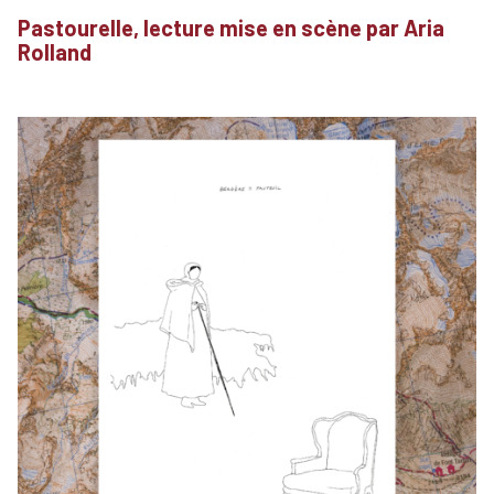
Pastourelle, lecture mise en scène par Aria
Rolland