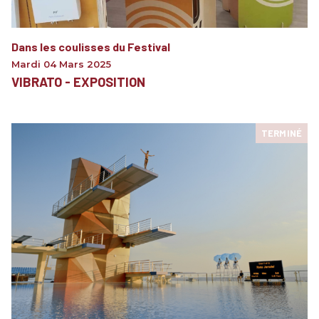
Dans les coulisses du Festival
Mardi 04 Mars 2025
VIBRATO - EXPOSITION
TERMINÉ