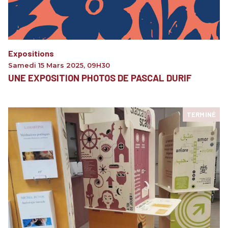
Expositions
Samedi 15 Mars 2025
,
09H30
UNE EXPOSITION PHOTOS DE PASCAL DURIF
TERMINÉ