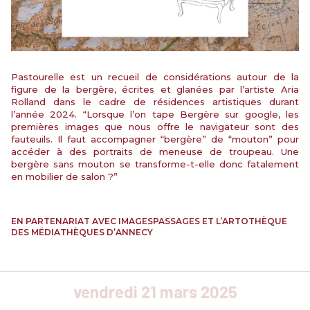
Pastourelle est un recueil de considérations autour de la
figure de la bergère, écrites et glanées par l’artiste Aria
Rolland dans le cadre de résidences artistiques durant
l’année 2024. “Lorsque l’on tape Bergère sur google, les
premières images que nous offre le navigateur sont des
fauteuils. Il faut accompagner “bergère” de “mouton” pour
accéder à des portraits de meneuse de troupeau. Une
bergère sans mouton se transforme-t-elle donc fatalement
en mobilier de salon ?”
EN PARTENARIAT AVEC IMAGESPASSAGES ET L’ARTOTHÈQUE
DES MÉDIATHÈQUES D’ANNECY
vendredi 21 mars 2025