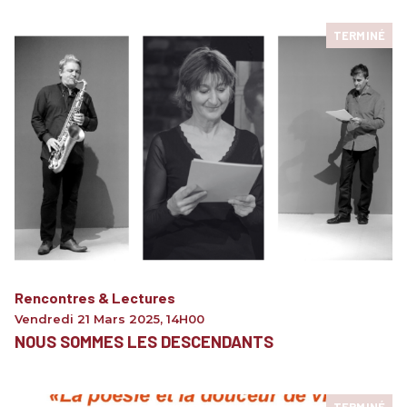
TERMINÉ
Rencontres & Lectures
Vendredi 21 Mars 2025
,
14H00
NOUS SOMMES LES DESCENDANTS