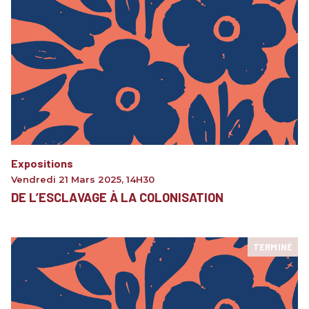
Expositions
Vendredi 21 Mars 2025
,
14H30
DE L’ESCLAVAGE À LA COLONISATION
TERMINÉ