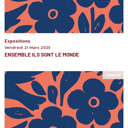
Expositions
Vendredi 21 Mars 2025
ENSEMBLE ILS SONT LE MONDE
TERMINÉ