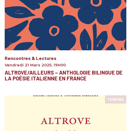
Rencontres & Lectures
Vendredi 21 Mars 2025
,
19H00
ALTROVE/AILLEURS – ANTHOLOGIE BILINGUE DE
LA POÉSIE ITALIENNE EN FRANCE
TERMINÉ