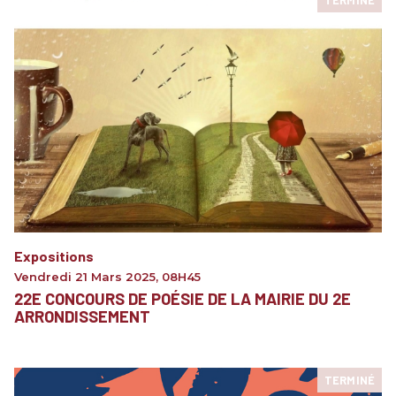
TERMINÉ
Expositions
Vendredi 21 Mars 2025
,
08H45
22E CONCOURS DE POÉSIE DE LA MAIRIE DU 2E
ARRONDISSEMENT
TERMINÉ