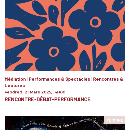
Médiation
|
Performances & Spectacles
|
Rencontres &
Lectures
Vendredi 21 Mars 2025
,
14H00
RENCONTRE-DÉBAT-PERFORMANCE
TERMINÉ