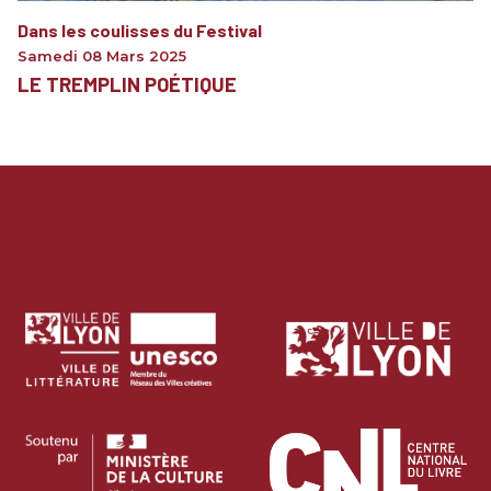
Dans les coulisses du Festival
Samedi 08 Mars 2025
LE TREMPLIN POÉTIQUE