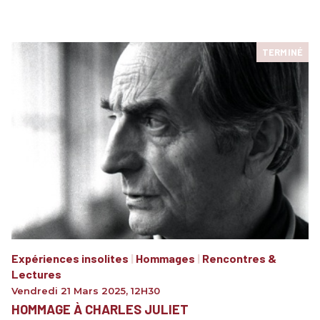
TERMINÉ
Expériences insolites
|
Hommages
|
Rencontres &
Lectures
Vendredi 21 Mars 2025
,
12H30
HOMMAGE À CHARLES JULIET