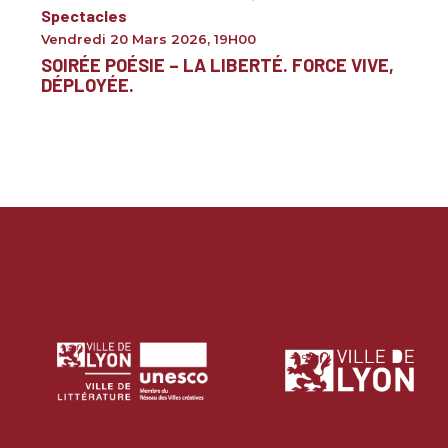
Spectacles
Vendredi 20 Mars 2026
,
19H00
SOIRÉE POÉSIE – LA LIBERTÉ. FORCE VIVE,
DÉPLOYÉE.