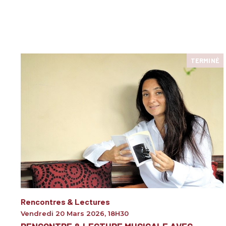
TERMINÉ
Rencontres & Lectures
Vendredi 20 Mars 2026
,
18H30