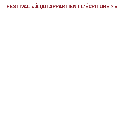
FESTIVAL « À QUI APPARTIENT L’ÉCRITURE ? »