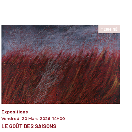
TERMINÉ
Expositions
Vendredi 20 Mars 2026
,
14H00
LE GOÛT DES SAISONS