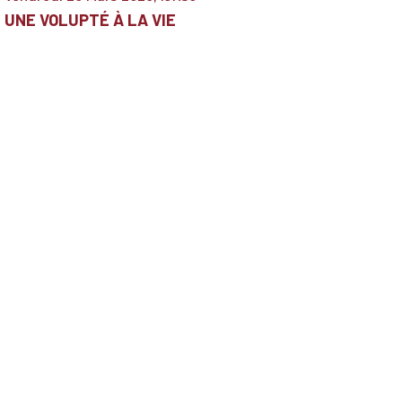
UNE VOLUPTÉ À LA VIE