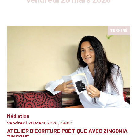
TERMINÉ
Médiation
Vendredi 20 Mars 2026
,
15H00
ATELIER D’ÉCRITURE POÉTIQUE AVEC ZINGONIA
ZINGONE