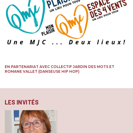
EN PARTENARIAT AVEC COLLECTIF JARDIN DES MOTS ET
ROMANE VALLET (DANSEUSE HIP HOP)
LES INVITÉS