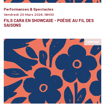
Performances & Spectacles
Vendredi 20 Mars 2026
,
18H30
FILS CARA EN SHOWCASE - POÉSIE AU FIL DES
SAISONS
TERMINÉ