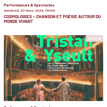
Performances & Spectacles
Vendredi 20 Mars 2026
,
19H00
COSMOLOGIES – CHANSON ET POÉSIE AUTOUR DU
MONDE VIVANT
TERMINÉ