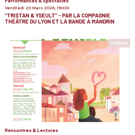
Performances & Spectacles
Vendredi 20 Mars 2026
,
19H30
“TRISTAN & YSEULT” - PAR LA COMPAGNIE
THÉÂTRE DU LYON ET LA BANDE À MANDRIN
TERMINÉ
Rencontres & Lectures