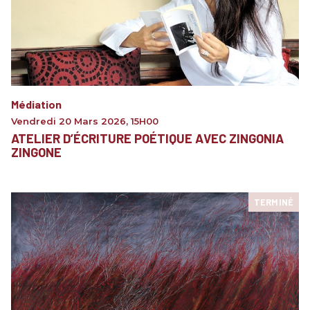
Médiation
Vendredi 20 Mars 2026
,
15H00
ATELIER D’ÉCRITURE POÉTIQUE AVEC ZINGONIA
ZINGONE
TERMINÉ