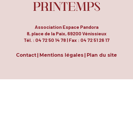
Association Espace Pandora
8, place de la Paix, 69200 Vénissieux
Tél. : 04 72 50 14 78 | Fax : 04 72 51 26 17
Contact
Mentions légales
Plan du site
|
|