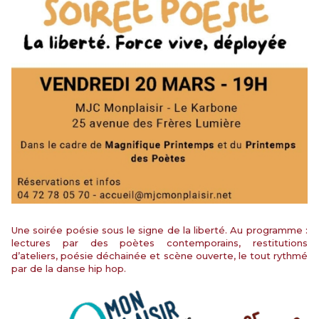
Une soirée poésie sous le signe de la liberté. Au programme :
lectures par des poètes contemporains, restitutions
d’ateliers, poésie déchainée et scène ouverte, le tout rythmé
par de la danse hip hop.