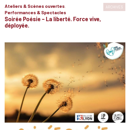
Ateliers & Scènes ouvertes
,
ARCHIVES
Performances & Spectacles
Soirée Poésie – La liberté. Force vive,
déployée.