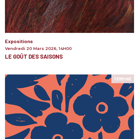
Expositions
Vendredi 20 Mars 2026
,
14H00
LE GOÛT DES SAISONS
TERMINÉ