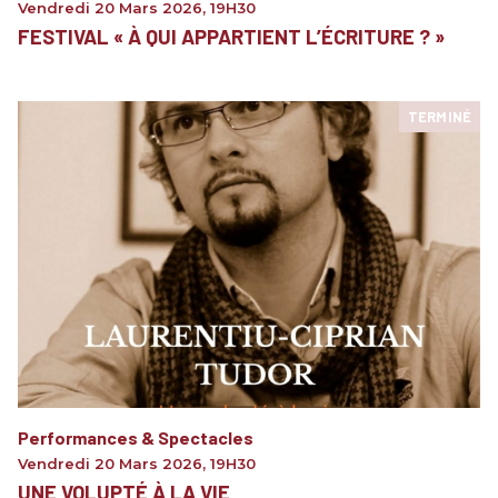
Vendredi 20 Mars 2026
,
19H30
FESTIVAL « À QUI APPARTIENT L’ÉCRITURE ? »
TERMINÉ
Performances & Spectacles
Vendredi 20 Mars 2026
,
19H30
UNE VOLUPTÉ À LA VIE