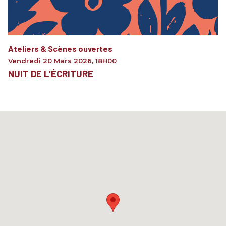
Ateliers & Scènes ouvertes
Vendredi 20 Mars 2026
,
18H00
NUIT DE L’ÉCRITURE