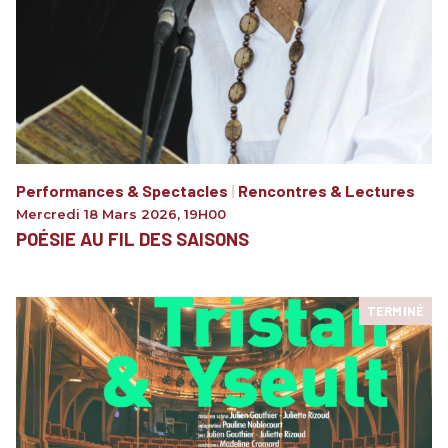
Performances & Spectacles
|
Rencontres & Lectures
Mercredi 18 Mars 2026
,
19H00
POÉSIE AU FIL DES SAISONS
TERMINÉ