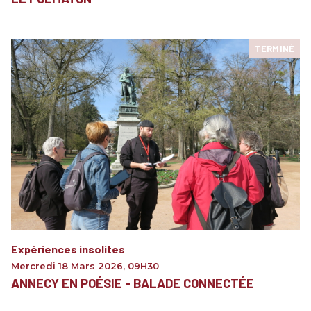
TERMINÉ
Expériences insolites
Mercredi 18 Mars 2026
,
09H30
ANNECY EN POÉSIE - BALADE CONNECTÉE