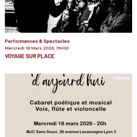
Performances & Spectacles
Mercredi 18 Mars 2026
,
19H30
VOYAGE SUR PLACE
TERMINÉ