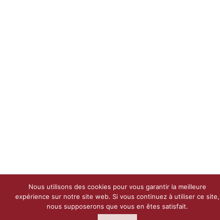
Nous utilisons des cookies pour vous garantir la meilleure
expérience sur notre site web. Si vous continuez à utiliser ce site,
nous supposerons que vous en êtes satisfait.