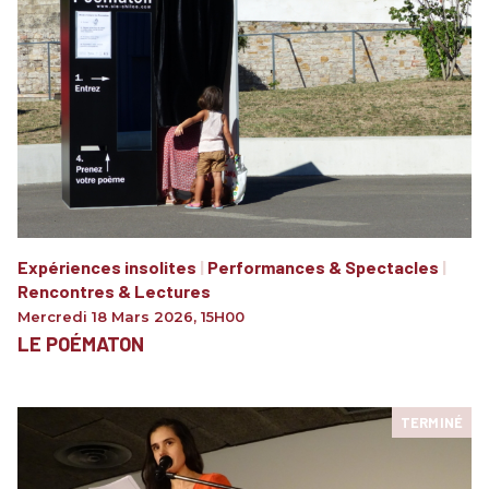
Expériences insolites
|
Performances & Spectacles
|
Rencontres & Lectures
Mercredi 18 Mars 2026
,
15H00
LE POÉMATON
TERMINÉ