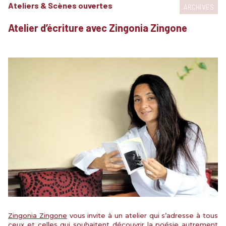
Ateliers & Scènes ouvertes
ARCHIVES
Atelier d’écriture avec Zingonia Zingone
Zingonia Zingone
vous invite à un atelier qui s’adresse à tous
ceux et celles qui souhaitent découvrir la poésie autrement