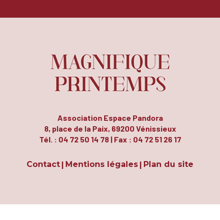
Association Espace Pandora
8, place de la Paix, 69200 Vénissieux
Tél. : 04 72 50 14 78 | Fax : 04 72 51 26 17
Contact
Mentions légales
Plan du site
|
|