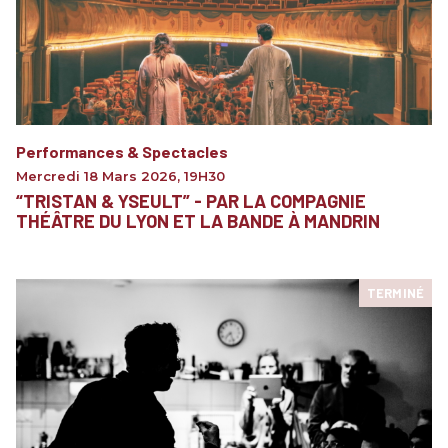
Performances & Spectacles
Mercredi 18 Mars 2026
,
19H30
“TRISTAN & YSEULT” - PAR LA COMPAGNIE
THÉÂTRE DU LYON ET LA BANDE À MANDRIN
TERMINÉ