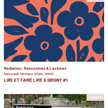
Médiation
|
Rencontres & Lectures
Mercredi 18 Mars 2026
,
11H00
LIRE ET FAIRE LIRE À GRIGNY #1
TERMINÉ