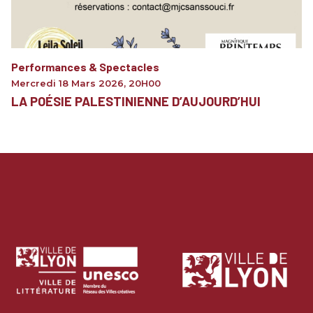
Performances & Spectacles
Mercredi 18 Mars 2026
,
20H00
LA POÉSIE PALESTINIENNE D’AUJOURD’HUI