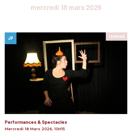
mercredi 18 mars 2026
TERMINÉ
JP
Performances & Spectacles
Mercredi 18 Mars 2026
,
10H15