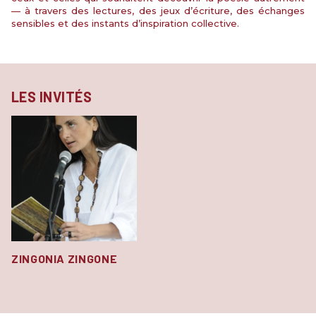
— à travers des lectures, des jeux d’écriture, des échanges
sensibles et des instants d’inspiration collective.
LES INVITÉS
ZINGONIA ZINGONE