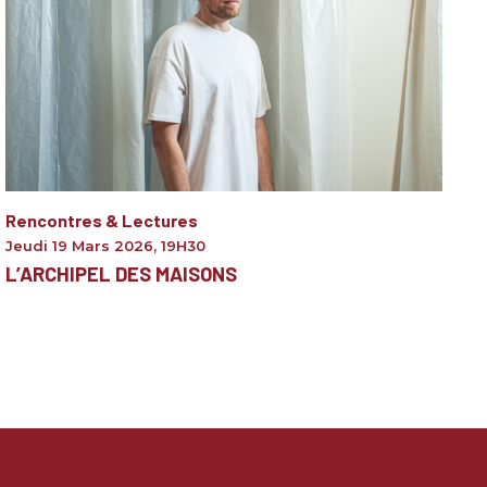
Rencontres & Lectures
Jeudi 19 Mars 2026
,
19H30
L’ARCHIPEL DES MAISONS