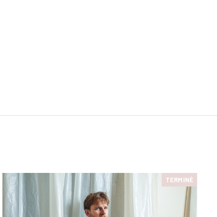
TERMINÉ