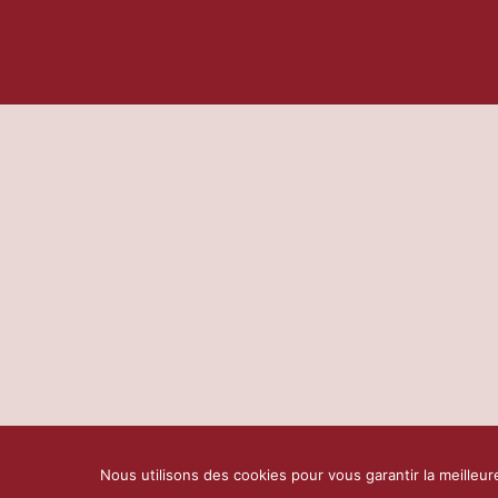
Nous utilisons des cookies pour vous garantir la meilleur