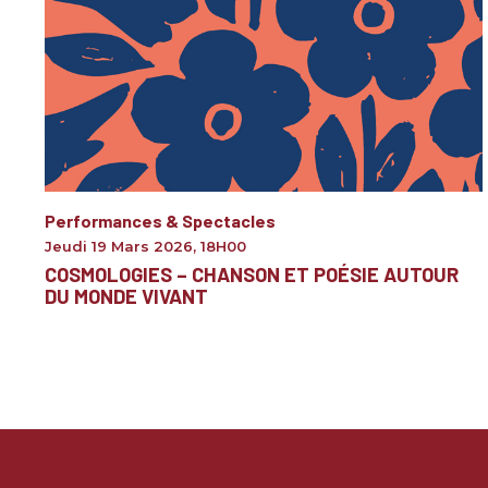
Performances & Spectacles
Jeudi 19 Mars 2026
,
18H00
COSMOLOGIES – CHANSON ET POÉSIE AUTOUR
DU MONDE VIVANT