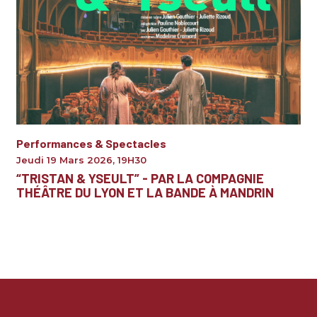
Performances & Spectacles
Jeudi 19 Mars 2026
,
19H30
“TRISTAN & YSEULT” - PAR LA COMPAGNIE
THÉÂTRE DU LYON ET LA BANDE À MANDRIN