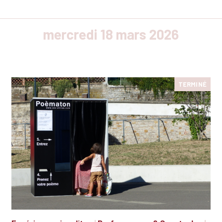
mercredi 18 mars 2026
TERMINÉ