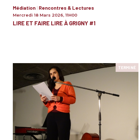
Médiation
|
Rencontres & Lectures
Mercredi 18 Mars 2026
,
11H00
LIRE ET FAIRE LIRE À GRIGNY #1
TERMINÉ