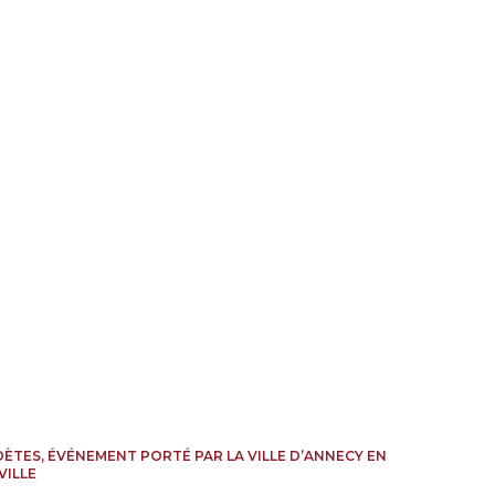
ÈTES, ÉVÉNEMENT PORTÉ PAR LA VILLE D’ANNECY EN
VILLE