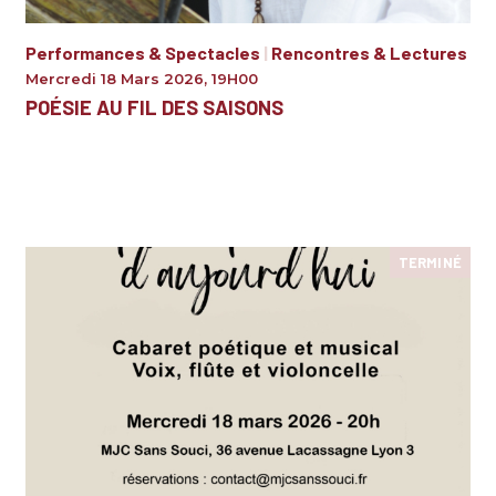
Performances & Spectacles
|
Rencontres & Lectures
Mercredi 18 Mars 2026
,
19H00
POÉSIE AU FIL DES SAISONS
TERMINÉ