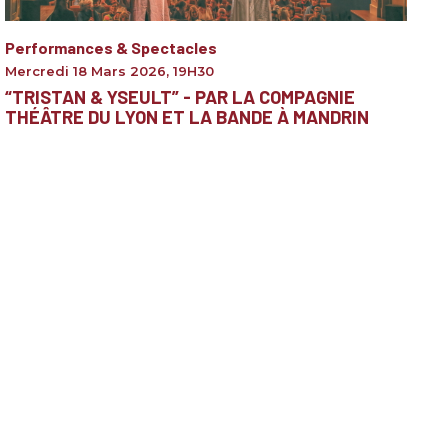
Performances & Spectacles
Mercredi 18 Mars 2026
,
19H30
“TRISTAN & YSEULT” - PAR LA COMPAGNIE
THÉÂTRE DU LYON ET LA BANDE À MANDRIN