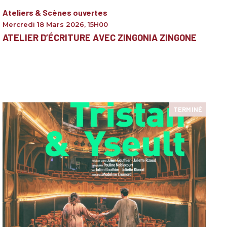
Ateliers & Scènes ouvertes
Mercredi 18 Mars 2026
,
15H00
ATELIER D’ÉCRITURE AVEC ZINGONIA ZINGONE
TERMINÉ