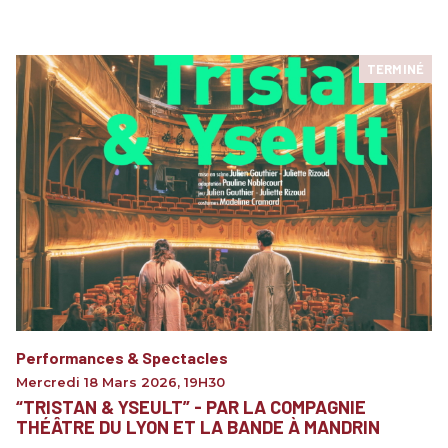
TERMINÉ
Performances & Spectacles
Mercredi 18 Mars 2026
,
19H30
“TRISTAN & YSEULT” - PAR LA COMPAGNIE
THÉÂTRE DU LYON ET LA BANDE À MANDRIN