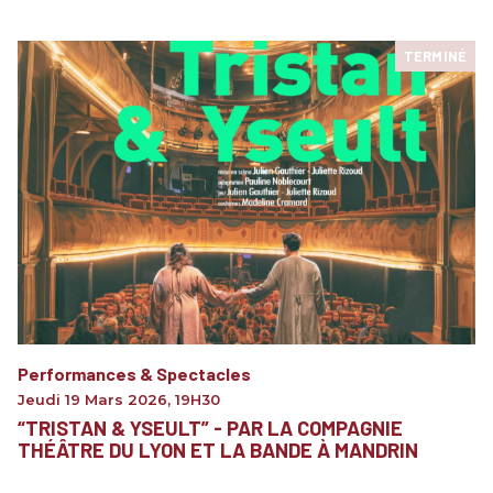
TERMINÉ
Performances & Spectacles
Jeudi 19 Mars 2026
,
19H30
“TRISTAN & YSEULT” - PAR LA COMPAGNIE
THÉÂTRE DU LYON ET LA BANDE À MANDRIN