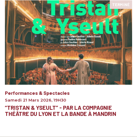
TERMINÉ
Performances & Spectacles
Samedi 21 Mars 2026
,
19H30
“TRISTAN & YSEULT” - PAR LA COMPAGNIE
THÉÂTRE DU LYON ET LA BANDE À MANDRIN