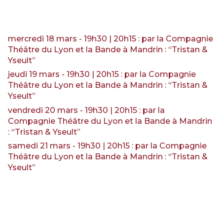
RENCONTRES & LECTURES
SALONS
DANS LES COULISSES DU FESTIVAL
mercredi 18 mars - 19h30 | 20h15 : par la Compagnie
Théâtre du Lyon et la Bande à Mandrin : “Tristan &
Yseult”
jeudi 19 mars - 19h30 | 20h15 : par la Compagnie
Théâtre du Lyon et la Bande à Mandrin : “Tristan &
Yseult”
vendredi 20 mars - 19h30 | 20h15 : par la
Compagnie Théâtre du Lyon et la Bande à Mandrin
: “Tristan & Yseult”
samedi 21 mars - 19h30 | 20h15 : par la Compagnie
Théâtre du Lyon et la Bande à Mandrin : “Tristan &
Yseult”