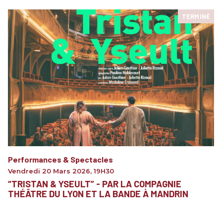
TERMINÉ
Performances & Spectacles
Vendredi 20 Mars 2026
,
19H30
“TRISTAN & YSEULT” - PAR LA COMPAGNIE
THÉÂTRE DU LYON ET LA BANDE À MANDRIN