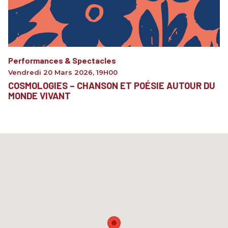
Performances & Spectacles
Vendredi 20 Mars 2026
,
19H00
COSMOLOGIES – CHANSON ET POÉSIE AUTOUR DU
MONDE VIVANT