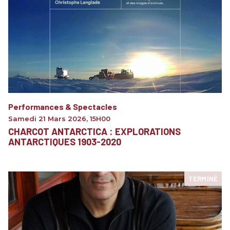
Performances & Spectacles
Samedi 21 Mars 2026
,
15H00
CHARCOT ANTARCTICA : EXPLORATIONS
ANTARCTIQUES 1903-2020
TERMINÉ