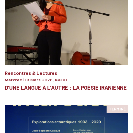
Rencontres & Lectures
Mercredi 18 Mars 2026
,
18H30
D’UNE LANGUE À L’AUTRE : LA POÉSIE IRANIENNE
TERMINÉ