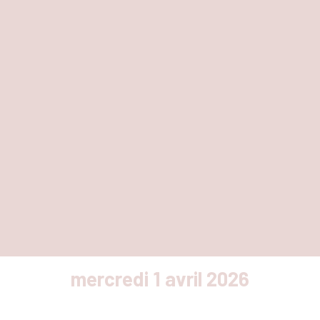
mercredi 1 avril 2026