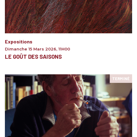
Expositions
Dimanche 15 Mars 2026
,
11H00
LE GOÛT DES SAISONS
TERMINÉ