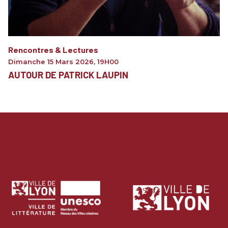
Rencontres & Lectures
Dimanche 15 Mars 2026
,
19H00
AUTOUR DE PATRICK LAUPIN