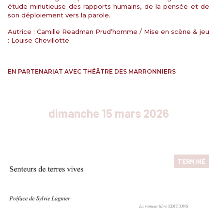
étude minutieuse des rapports humains, de la pensée et de
son déploiement vers la parole.
Autrice :
Camille Readman
Prud’homme
/ Mise en scène & jeu
:
Louise Chevillotte
EN PARTENARIAT AVEC THÉÂTRE DES MARRONNIERS
dimanche 15 mars 2026
TERMINÉ