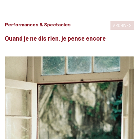
Performances & Spectacles
ARCHIVES
Quand je ne dis rien, je pense encore