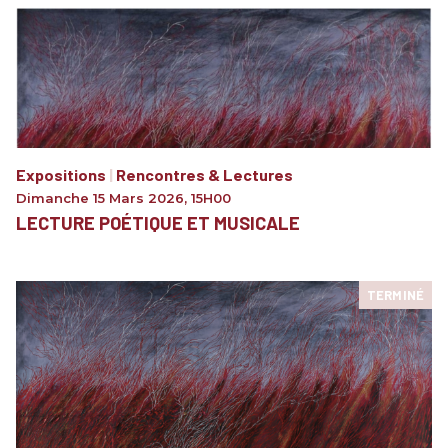
Expositions
|
Rencontres & Lectures
Dimanche 15 Mars 2026
,
15H00
LECTURE POÉTIQUE ET MUSICALE
TERMINÉ