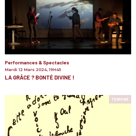
Performances & Spectacles
Mardi 12 Mars 2024
,
19H45
LA GRÂCE ? BONTÉ DIVINE !
TERMINÉ