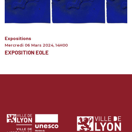
Expositions
Mercredi 06 Mars 2024
,
14H00
EXPOSITION EOLE