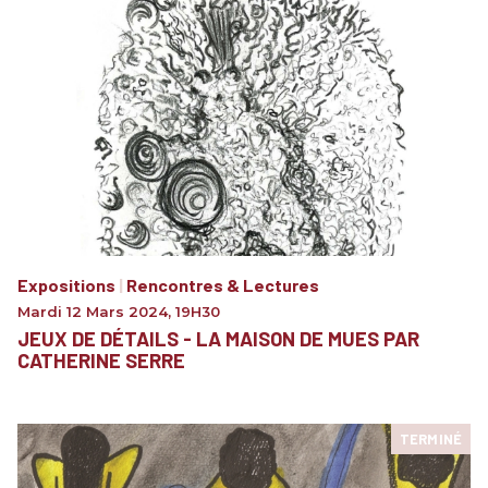
Expositions
|
Rencontres & Lectures
Mardi 12 Mars 2024
,
19H30
JEUX DE DÉTAILS - LA MAISON DE MUES PAR
CATHERINE SERRE
TERMINÉ