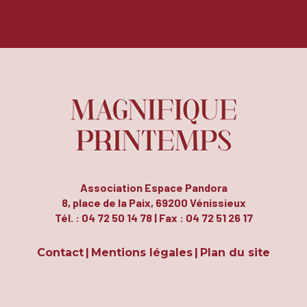
Association Espace Pandora
8, place de la Paix, 69200 Vénissieux
Tél. : 04 72 50 14 78 | Fax : 04 72 51 26 17
Contact
Mentions légales
Plan du site
|
|