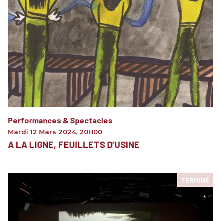
Performances & Spectacles
Mardi 12 Mars 2024
,
20H00
A LA LIGNE, FEUILLETS D’USINE
TERMINÉ