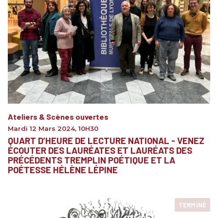
Ateliers & Scènes ouvertes
Mardi 12 Mars 2024
,
10H30
QUART D’HEURE DE LECTURE NATIONAL - VENEZ
ÉCOUTER DES LAURÉATES ET LAURÉATS DES
PRÉCÉDENTS TREMPLIN POÉTIQUE ET LA
POÉTESSE HÉLÈNE LÉPINE
TERMINÉ