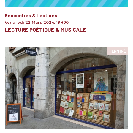
Rencontres & Lectures
Vendredi 22 Mars 2024
,
19H00
LECTURE POÉTIQUE & MUSICALE
TERMINÉ