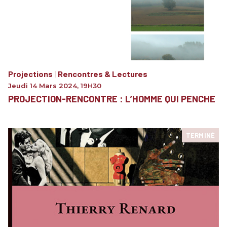
Projections
|
Rencontres & Lectures
Jeudi 14 Mars 2024
,
19H30
PROJECTION-RENCONTRE : L’HOMME QUI PENCHE
TERMINÉ