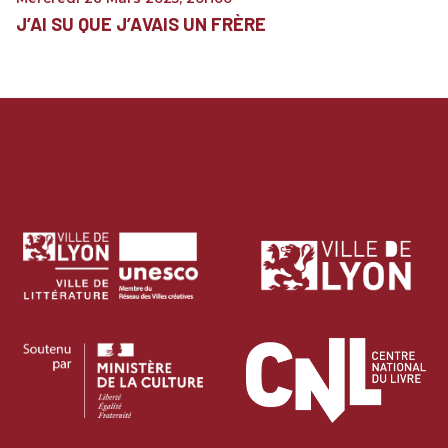
J’AI SU QUE J’AVAIS UN FRÈRE