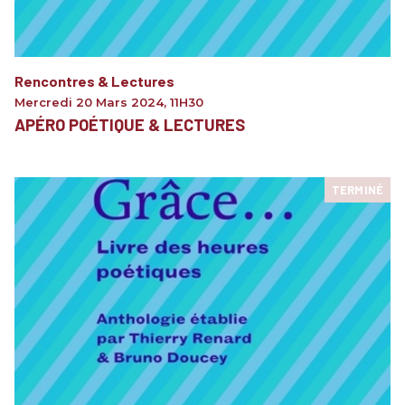
Rencontres & Lectures
Mercredi 20 Mars 2024
,
11H30
APÉRO POÉTIQUE & LECTURES
TERMINÉ