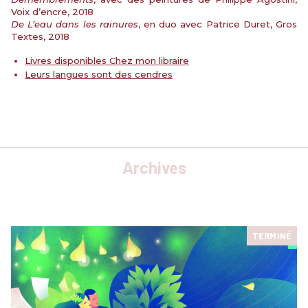
Voix d’encre, 2018
De L’eau dans les rainures
, en duo avec Patrice Duret, Gros
Textes, 2018
Livres disponibles Chez mon libraire
Leurs langues sont des cendres
Archives
TERMINÉ