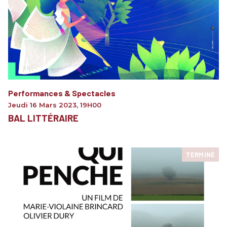
Performances & Spectacles
Jeudi 16 Mars 2023
,
19H00
BAL LITTÉRAIRE
TERMINÉ