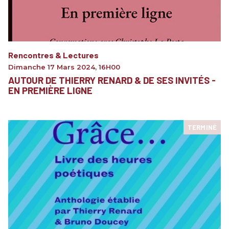
Rencontres & Lectures
Dimanche 17 Mars 2024
,
16H00
AUTOUR DE THIERRY RENARD & DE SES INVITÉS -
EN PREMIÈRE LIGNE
TERMINÉ